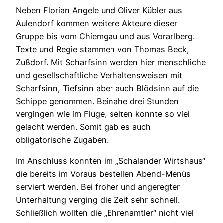
Neben Florian Angele und Oliver Kübler aus
Aulendorf kommen weitere Akteure dieser
Gruppe bis vom Chiemgau und aus Vorarlberg.
Texte und Regie stammen von Thomas Beck,
Zußdorf. Mit Scharfsinn werden hier menschliche
und gesellschaftliche Verhaltensweisen mit
Scharfsinn, Tiefsinn aber auch Blödsinn auf die
Schippe genommen. Beinahe drei Stunden
vergingen wie im Fluge, selten konnte so viel
gelacht werden. Somit gab es auch
obligatorische Zugaben.
Im Anschluss konnten im „Schalander Wirtshaus“
die bereits im Voraus bestellen Abend-Menüs
serviert werden. Bei froher und angeregter
Unterhaltung verging die Zeit sehr schnell.
Schließlich wollten die „Ehrenamtler“ nicht viel