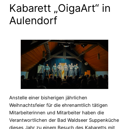
Kabarett „OigaArt“ in
Aulendorf
Anstelle einer bisherigen jährlichen
Weihnachtsfeier für die ehrenamtlich tätigen
Mitarbeiterinnen und Mitarbeiter haben die
Verantwortlichen der Bad Waldseer Suppenküche
dieses Jahr zu einem Besuch des Kabaretts mit