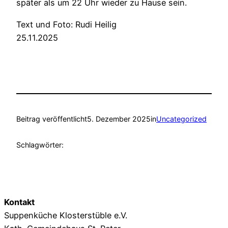
später als um 22 Uhr wieder zu Hause sein.
Text und Foto: Rudi Heilig
25.11.2025
Beitrag veröffentlicht
5. Dezember 2025
in
Uncategorized
Schlagwörter:
Kontakt
Suppenküche Klosterstüble e.V.