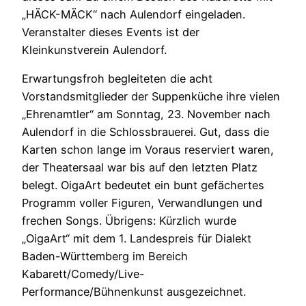
„HÄCK-MÄCK“ nach Aulendorf eingeladen.
Veranstalter dieses Events ist der
Kleinkunstverein Aulendorf.
Erwartungsfroh begleiteten die acht
Vorstandsmitglieder der Suppenküche ihre vielen
„Ehrenamtler“ am Sonntag, 23. November nach
Aulendorf in die Schlossbrauerei. Gut, dass die
Karten schon lange im Voraus reserviert waren,
der Theatersaal war bis auf den letzten Platz
belegt. OigaArt bedeutet ein bunt gefächertes
Programm voller Figuren, Verwandlungen und
frechen Songs. Übrigens: Kürzlich wurde
„OigaArt“ mit dem 1. Landespreis für Dialekt
Baden-Württemberg im Bereich
Kabarett/Comedy/Live-
Performance/Bühnenkunst ausgezeichnet.