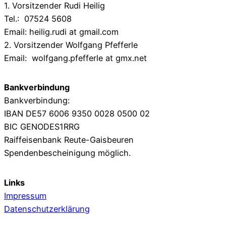
1. Vorsitzender Rudi Heilig
Tel.: 07524 5608
Email: heilig.rudi at gmail.com
2. Vorsitzender Wolfgang Pfefferle
Email: wolfgang.pfefferle at gmx.net
Bankverbindung
Bankverbindung:
IBAN DE57 6006 9350 0028 0500 02
BIC GENODES1RRG
Raiffeisenbank Reute-Gaisbeuren
Spendenbescheinigung möglich.
Links
Impressum
Datenschutzerklärung